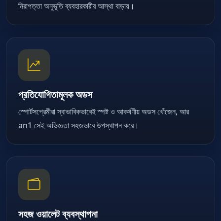
নিরাপত্তা অনুভূতি ব্যবহারকারীর আস্থা বাড়ায়।
প্রতিযোগিতামূলক অডস
স্পোর্টসপ্রেমীরা স্বাভাবিকভাবেই স্পষ্ট ও আকর্ষণীয় অডস খোঁজেন, আর
an1 সেই অভিজ্ঞতা সহজভাবে উপস্থাপন করে।
সহজ ওয়ালেট ব্যবস্থাপনা