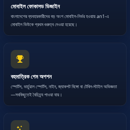
মোবাইল ফোকাসড ডিজাইন
বাংলাদেশের ব্যবহারকারীদের বড় অংশ মোবাইল-নির্ভর হওয়ায় an1-এ
মোবাইল ভিউকে প্রথম গুরুত্ব দেওয়া হয়েছে।
বহুমাত্রিক গেম অপশন
স্পোর্টস, ভার্চুয়াল স্পোর্টস, নাইন, জ্যাকপট বিঙ্গো বা টেবিল-স্টাইল অভিজ্ঞতা
—সবকিছুতেই বৈচিত্র্য পাওয়া যায়।