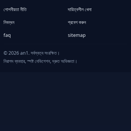
গোপনীয়তা নীতি
দায়িত্বশীল খেলা
নিবন্ধন
প্রবেশ করুন
faq
sitemap
© 2026 an1. সর্বস্বত্ব সংরক্ষিত।
নিরাপদ ব্যবহার, স্পষ্ট নেভিগেশন, দ্রুত অভিজ্ঞতা।