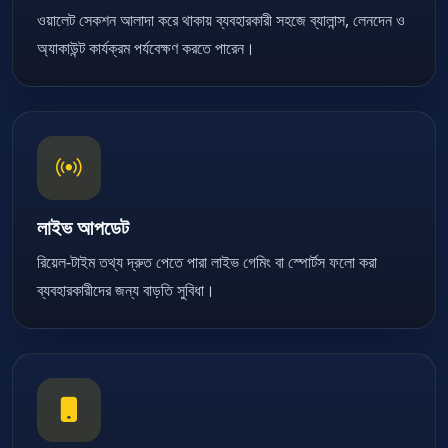
ওয়ালেট সেকশন আলাদা করে থাকায় ব্যবহারকারী সহজে ব্যালান্স, লেনদেন ও
অ্যাকাউন্ট কার্যক্রম পর্যবেক্ষণ করতে পারেন।
লাইভ আপডেট
রিয়েল-টাইম তথ্য দ্রুত পেতে পারা লাইভ গেমিং বা স্পোর্টস ফলো করা
ব্যবহারকারীদের জন্য বাড়তি সুবিধা।