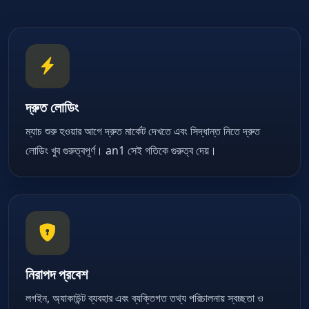
দ্রুত লোডিং
ম্যাচ শুরু হওয়ার আগে দ্রুত মার্কেট দেখতে এবং সিদ্ধান্ত নিতে দ্রুত
লোডিং খুব গুরুত্বপূর্ণ। an1 সেই গতিকে গুরুত্ব দেয়।
নিরাপদ প্রবেশ
লগইন, অ্যাকাউন্ট ব্যবহার এবং ব্যক্তিগত তথ্য পরিচালনায় স্বচ্ছতা ও