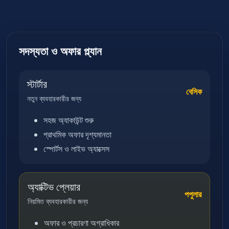
সদস্যতা ও অফার প্ল্যান
স্টার্টার
বেসিক
নতুন ব্যবহারকারীর জন্য
সহজ অ্যাকাউন্ট শুরু
প্রাথমিক অফার দৃশ্যমানতা
স্পোর্টস ও লাইভ অ্যাক্সেস
অ্যাক্টিভ প্লেয়ার
পপুলার
নিয়মিত ব্যবহারকারীর জন্য
অফার ও প্রচারণা অগ্রাধিকার